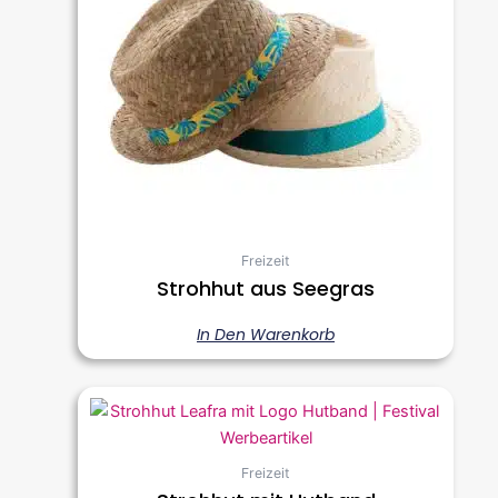
Freizeit
Strohhut aus Seegras
In Den Warenkorb
Freizeit