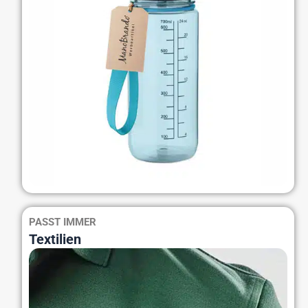
PASST IMMER
Textilien