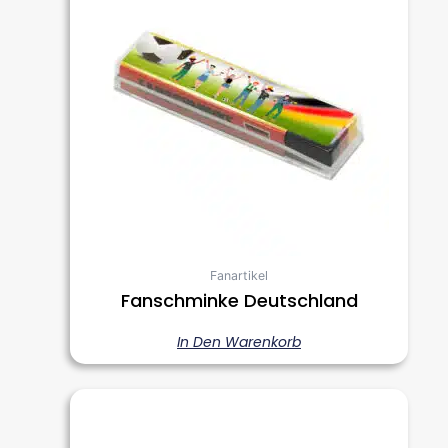
Fanartikel
Fanschminke Deutschland
In Den Warenkorb