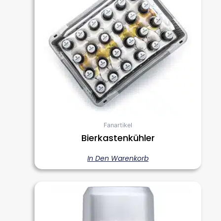
Fanartikel
Bierkastenkühler
In Den Warenkorb