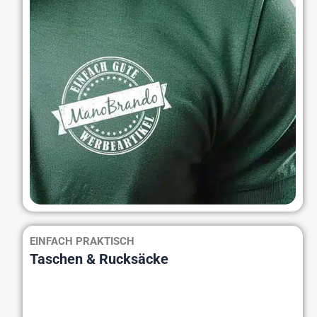
EINFACH PRAKTISCH
Taschen & Rucksäcke