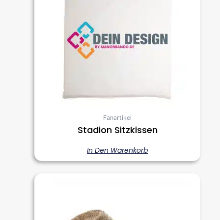
Fanartikel
Stadion Sitzkissen
In Den Warenkorb