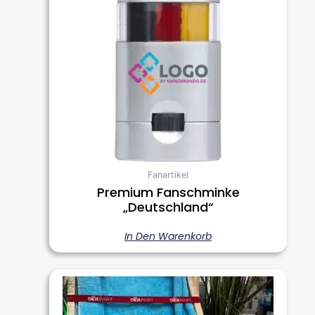
Fanartikel
Premium Fanschminke
„Deutschland“
In Den Warenkorb