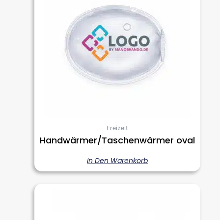
Freizeit
Handwärmer/Taschenwärmer oval
In Den Warenkorb