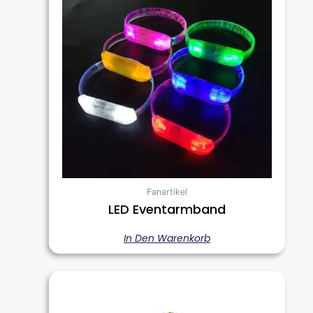
Fanartikel
LED Eventarmband
In Den Warenkorb