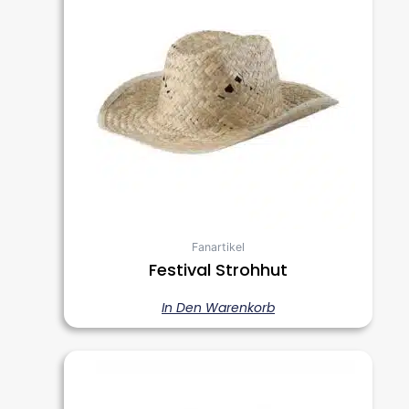
Fanartikel
Festival Strohhut
In Den Warenkorb