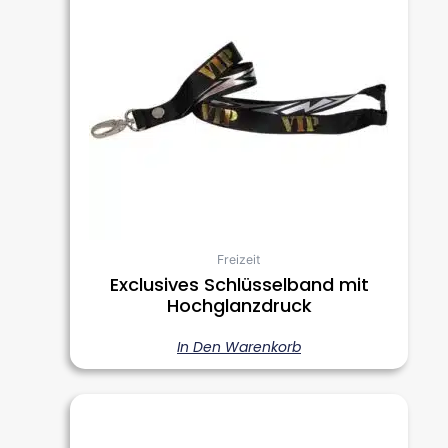
Freizeit
Exclusives Schlüsselband mit
Hochglanzdruck
In Den Warenkorb