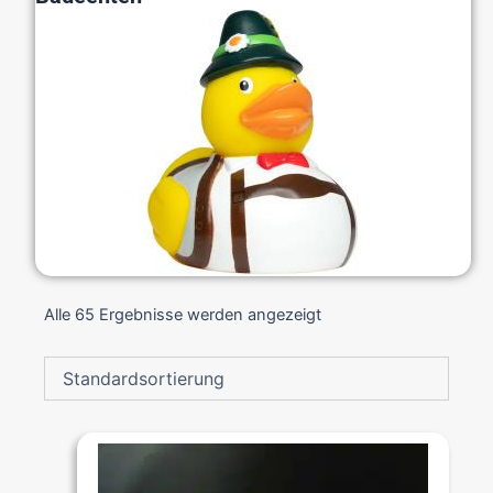
Alle 65 Ergebnisse werden angezeigt