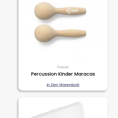
Freizeit
Percussion Kinder Maracas
In Den Warenkorb