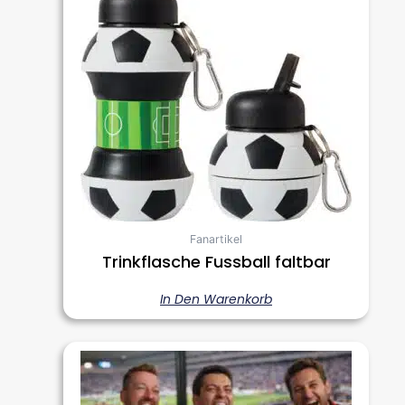
Fanartikel
Trinkflasche Fussball faltbar
In Den Warenkorb