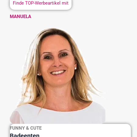
Finde TOP-Werbeartikel mit
MANUELA
FUNNY & CUTE
Badeenten