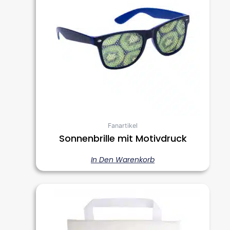
Fanartikel
Sonnenbrille mit Motivdruck
In Den Warenkorb