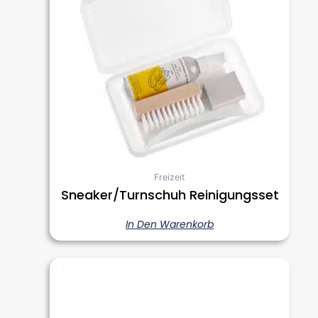
Freizeit
Sneaker/Turnschuh Reinigungsset
In Den Warenkorb