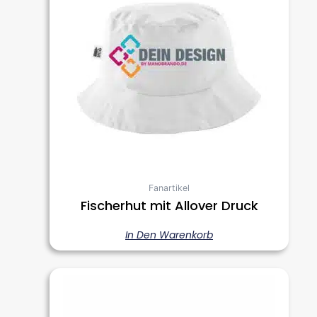
Fanartikel
Fischerhut mit Allover Druck
In Den Warenkorb