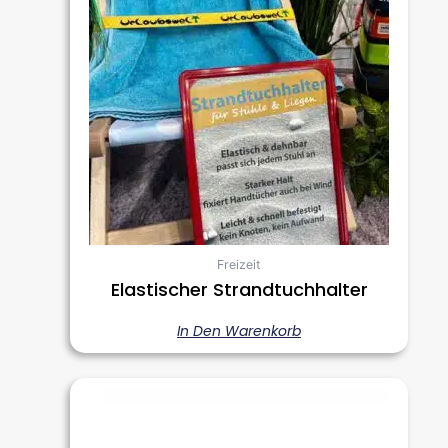
Freizeit
Elastischer Strandtuchhalter
In Den Warenkorb