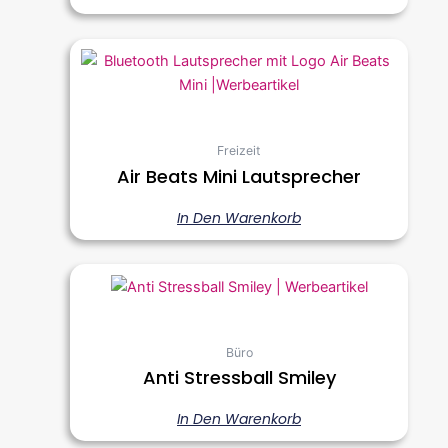
Freizeit
Air Beats Mini Lautsprecher
In Den Warenkorb
Büro
Anti Stressball Smiley
In Den Warenkorb