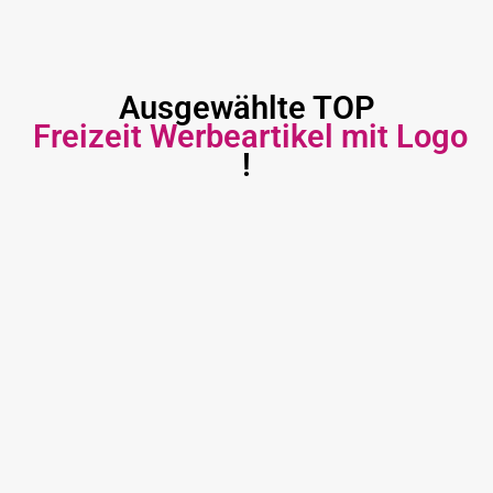
Ausgewählte TOP
Freizeit Werbeartikel mit Logo
!