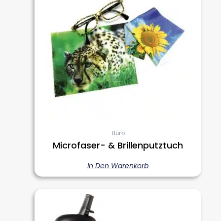
Büro
Microfaser- & Brillenputztuch
In Den Warenkorb