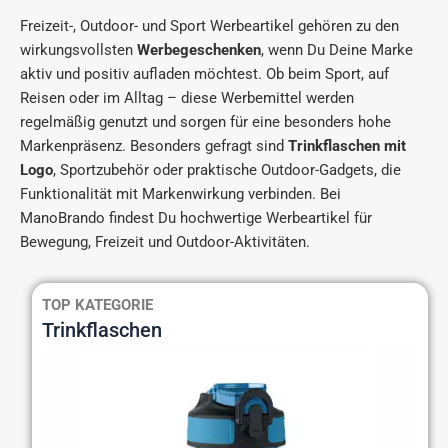
Freizeit-, Outdoor- und Sport Werbeartikel gehören zu den
wirkungsvollsten
Werbegeschenken
, wenn Du Deine Marke
aktiv und positiv aufladen möchtest. Ob beim Sport, auf
Reisen oder im Alltag – diese Werbemittel werden
regelmäßig genutzt und sorgen für eine besonders hohe
Markenpräsenz. Besonders gefragt sind
Trinkflaschen mit
Logo
, Sportzubehör oder praktische Outdoor-Gadgets, die
Funktionalität mit Markenwirkung verbinden. Bei
ManoBrando findest Du hochwertige Werbeartikel für
Bewegung, Freizeit und Outdoor-Aktivitäten.
TOP KATEGORIE
Trinkflaschen