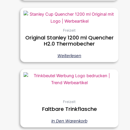
Freizeit
Original Stanley 1200 ml Quencher
H2.0 Thermobecher
Weiterlesen
Freizeit
Faltbare Trinkflasche
In Den Warenkorb