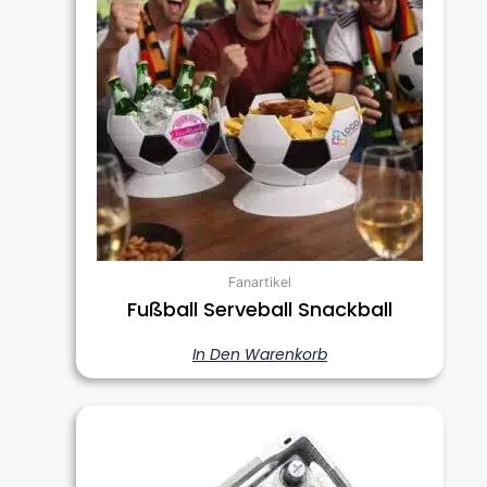
Fanartikel
Fußball Serveball Snackball
In Den Warenkorb