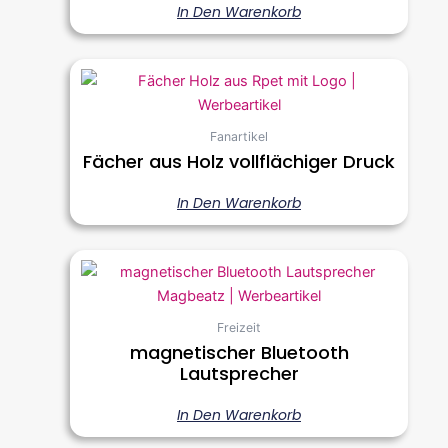
In Den Warenkorb
Fanartikel
Fächer aus Holz vollflächiger Druck
In Den Warenkorb
Freizeit
magnetischer Bluetooth
Lautsprecher
In Den Warenkorb