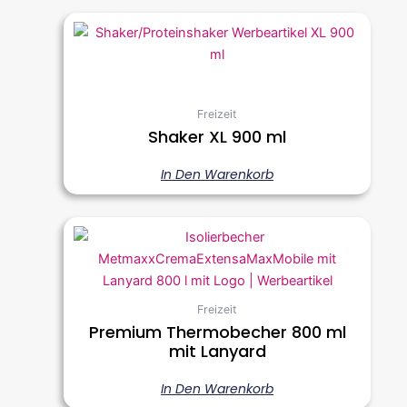
Freizeit
Shaker XL 900 ml
In Den Warenkorb
Freizeit
Premium Thermobecher 800 ml
mit Lanyard
In Den Warenkorb