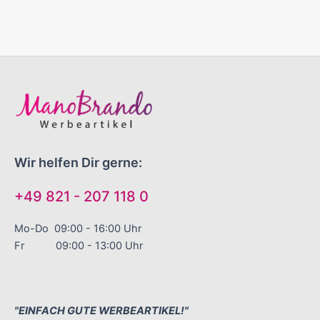
Wir helfen Dir gerne:
+49 821 - 207 118 0
Mo-Do 09:00 - 16:00 Uhr
Fr 09:00 - 13:00 Uhr
"EINFACH GUTE WERBEARTIKEL!"