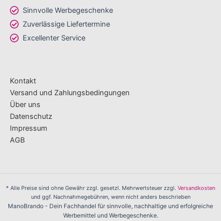
Sinnvolle Werbegeschenke
Zuverlässige Liefertermine
Excellenter Service
Kontakt
Versand und Zahlungsbedingungen
Über uns
Datenschutz
Impressum
AGB
* Alle Preise sind ohne Gewähr zzgl. gesetzl. Mehrwertsteuer zzgl.
Versandkosten
und ggf. Nachnahmegebühren, wenn nicht anders beschrieben
ManoBrando - Dein Fachhandel für sinnvolle, nachhaltige und erfolgreiche
Werbemittel und Werbegeschenke.