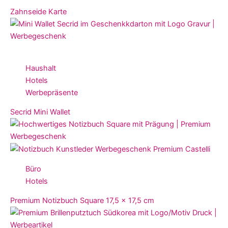
Zahnseide Karte
Haushalt
Hotels
Werbepräsente
Secrid Mini Wallet
Büro
Hotels
Premium Notizbuch Square 17,5 x 17,5 cm