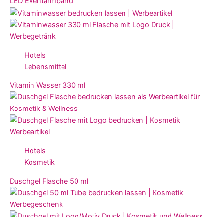
LED Eventarmband
Hotels
Lebensmittel
Vitamin Wasser 330 ml
Hotels
Kosmetik
Duschgel Flasche 50 ml