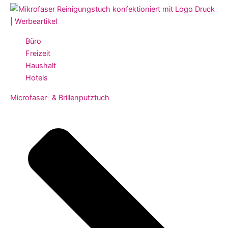
Büro
Freizeit
Haushalt
Hotels
Microfaser- & Brillenputztuch