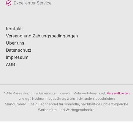
Excellenter Service
Kontakt
Versand und Zahlungsbedingungen
Über uns
Datenschutz
Impressum
AGB
* Alle Preise sind ohne Gewähr zzgl. gesetzl. Mehrwertsteuer zzgl.
Versandkosten
und ggf. Nachnahmegebühren, wenn nicht anders beschrieben
ManoBrando - Dein Fachhandel für sinnvolle, nachhaltige und erfolgreiche
Werbemittel und Werbegeschenke.