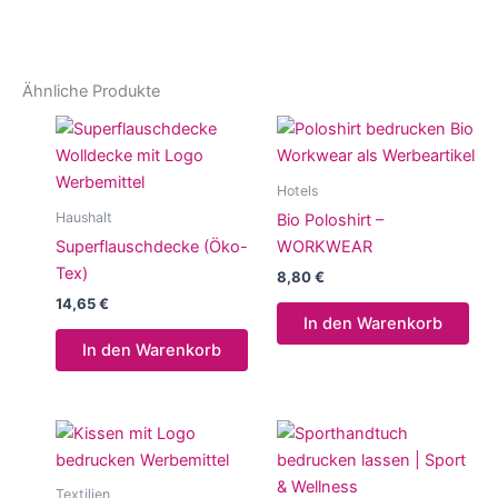
Ähnliche Produkte
Hotels
Haushalt
Bio Poloshirt –
Superflauschdecke (Öko-
WORKWEAR
Tex)
8,80
€
14,65
€
In den Warenkorb
In den Warenkorb
Textilien