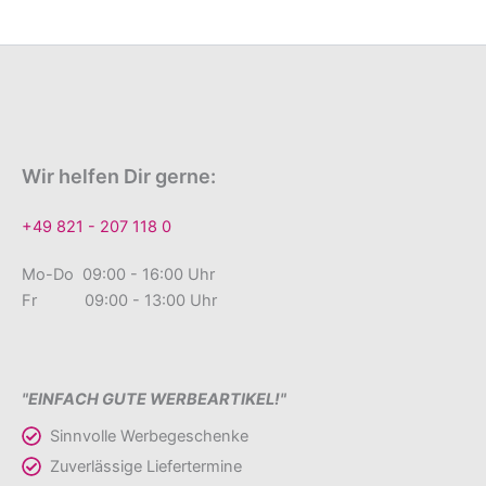
Wir helfen Dir gerne:
+49 821 - 207 118 0
Mo-Do 09:00 - 16:00 Uhr
Fr 09:00 - 13:00 Uhr
"EINFACH GUTE WERBEARTIKEL!"
Sinnvolle Werbegeschenke
Zuverlässige Liefertermine