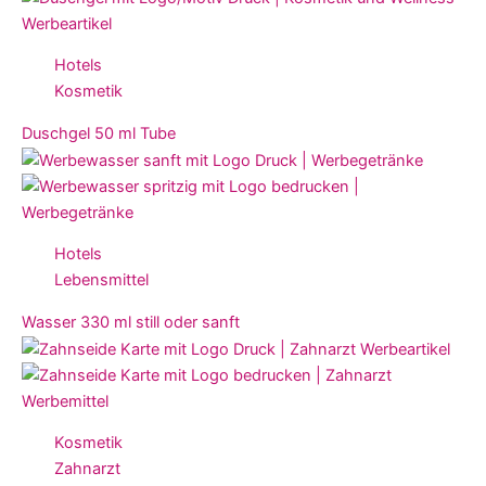
Hotels
Kosmetik
Duschgel 50 ml Tube
Hotels
Lebensmittel
Wasser 330 ml still oder sanft
Kosmetik
Zahnarzt