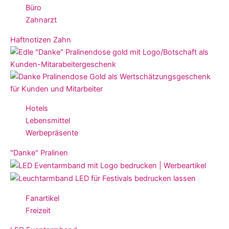
Büro
Zahnarzt
Haftnotizen Zahn
Hotels
Lebensmittel
Werbepräsente
"Danke" Pralinen
Fanartikel
Freizeit