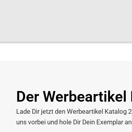
Der Werbeartikel
Lade Dir jetzt den Werbeartikel Katalog
uns vorbei und hole Dir Dein Exemplar a