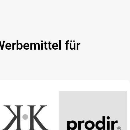
Werbemittel für