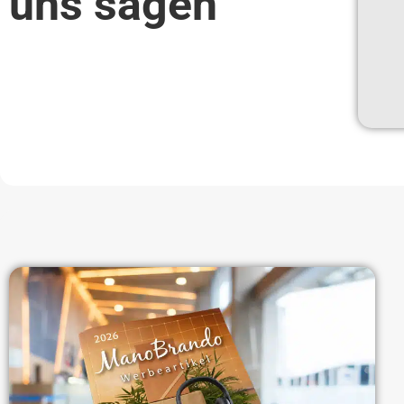
uns sagen