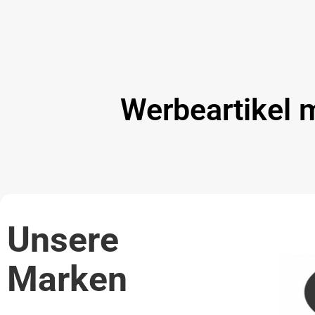
Werbeartikel m
Unsere
Marken