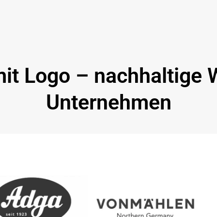
it Logo – nachhaltige 
Unternehmen