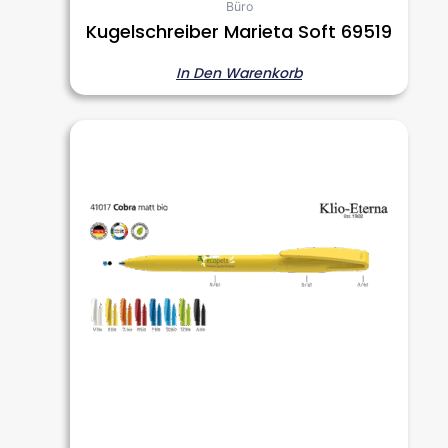
Büro
Kugelschreiber Marieta Soft 69519
In Den Warenkorb