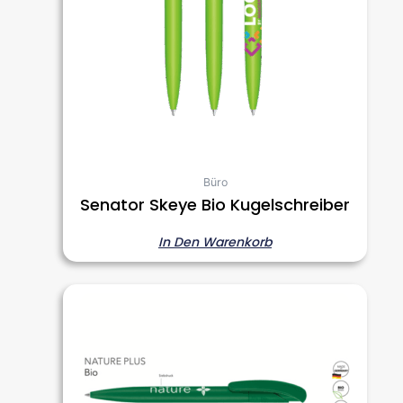
Büro
Senator Skeye Bio Kugelschreiber
In Den Warenkorb