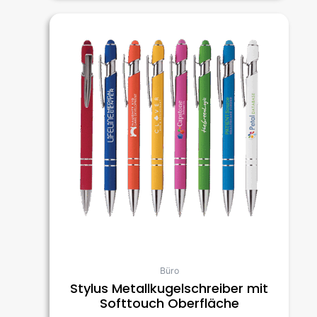
Büro
Stylus Metallkugelschreiber mit
Softtouch Oberfläche