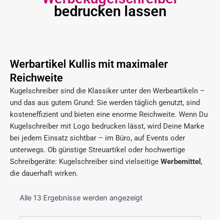
bedrucken lassen
Werbartikel Kullis mit maximaler
Reichweite
Kugelschreiber sind die Klassiker unter den Werbeartikeln –
und das aus gutem Grund: Sie werden täglich genutzt, sind
kosteneffizient und bieten eine enorme Reichweite. Wenn Du
Kugelschreiber mit Logo bedrucken lässt, wird Deine Marke
bei jedem Einsatz sichtbar – im Büro, auf Events oder
unterwegs. Ob günstige Streuartikel oder hochwertige
Schreibgeräte: Kugelschreiber sind vielseitige
Werbemittel
,
die dauerhaft wirken.
Alle 13 Ergebnisse werden angezeigt