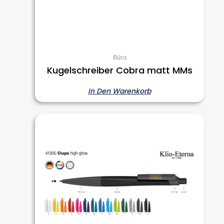
Büro
Kugelschreiber Cobra matt MMs
In Den Warenkorb