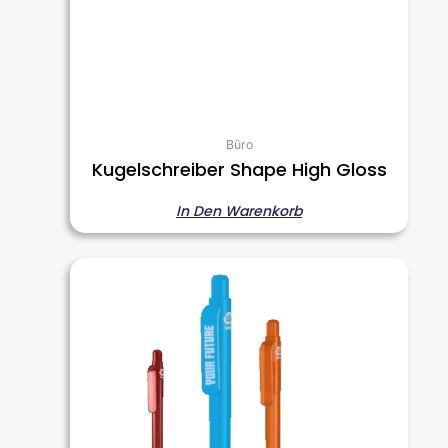
Büro
Kugelschreiber Shape High Gloss
In Den Warenkorb