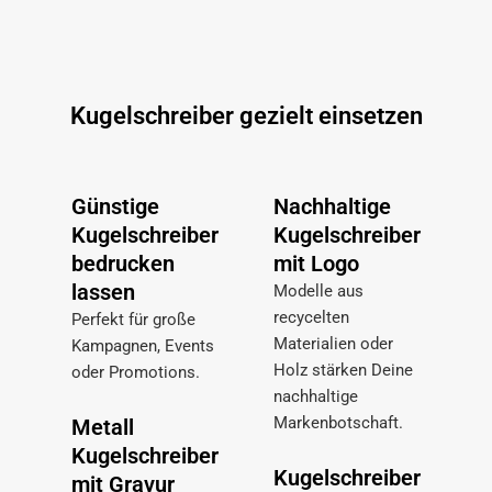
Kugelschreiber gezielt einsetzen
Günstige
Nachhaltige
Kugelschreiber
Kugelschreiber
bedrucken
mit Logo
lassen
Modelle aus
recycelten
Perfekt für große
Materialien oder
Kampagnen, Events
Holz stärken Deine
oder Promotions.
nachhaltige
Markenbotschaft.
Metall
Kugelschreiber
Kugelschreiber
mit Gravur