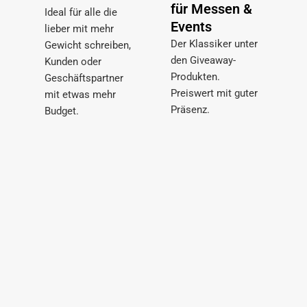
für Messen &
Ideal für alle die
Events
lieber mit mehr
Der Klassiker unter
Gewicht schreiben,
den Giveaway-
Kunden oder
Produkten.
Geschäftspartner
Preiswert mit guter
mit etwas mehr
Präsenz.
Budget.