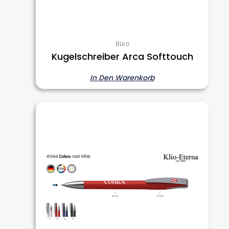
Büro
Kugelschreiber Arca Softtouch
In Den Warenkorb