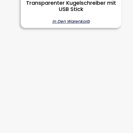
Transparenter Kugelschreiber mit
USB Stick
In Den Warenkorb