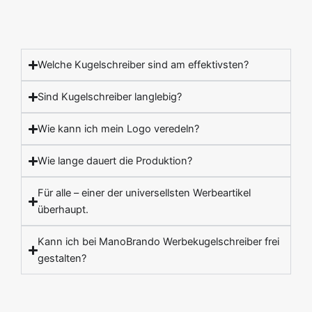
Welche Kugelschreiber sind am effektivsten?
Sind Kugelschreiber langlebig?
Wie kann ich mein Logo veredeln?
Wie lange dauert die Produktion?
Für alle – einer der universellsten Werbeartikel
überhaupt.
Kann ich bei ManoBrando Werbekugelschreiber frei
gestalten?