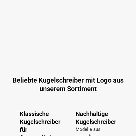
Beliebte Kugelschreiber mit Logo aus
unserem Sortiment
Klassische
Nachhaltige
Kugelschreiber
Kugelschreiber
für
Modelle aus