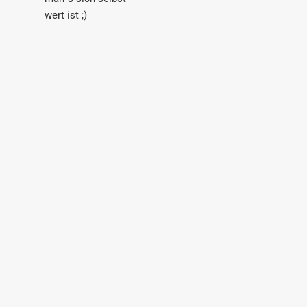
wert ist ;)