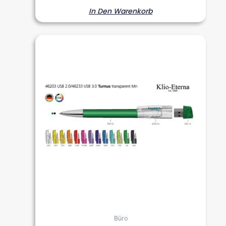
In Den Warenkorb
Büro