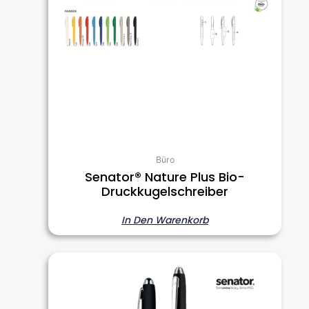
Büro
Senator® Nature Plus Bio-
Druckkugelschreiber
In Den Warenkorb