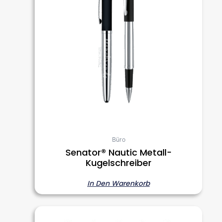
Büro
Senator® Nautic Metall-
Kugelschreiber
In Den Warenkorb