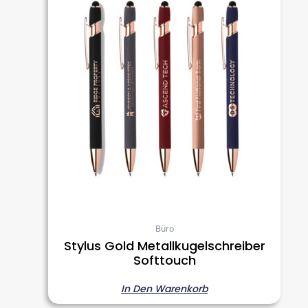
Büro
Stylus Gold Metallkugelschreiber
Softtouch
In Den Warenkorb