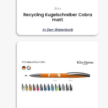
Büro
Recycling Kugelschreiber Cobra
matt
In Den Warenkorb