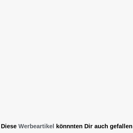
Diese
Werbeartikel
könnnten Dir auch gefallen