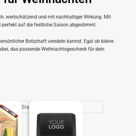
h, wertschätzend und mit nachhaltiger Wirkung. Mit
 perfekt auf die festliche Saison abgestimmt.
ersönlicher Botschaft veredeln kannst. Egal ob kleine
abei, das passende Weihnachtsgeschenk für dein