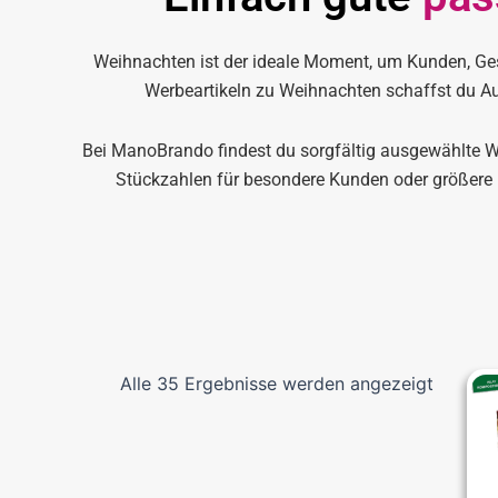
Weihnachten ist der ideale Moment, um Kunden, Ges
Werbeartikeln zu Weihnachten schaffst du Auf
Bei ManoBrando findest du sorgfältig ausgewählte Wei
Stückzahlen für besondere Kunden oder größere
Alle 35 Ergebnisse werden angezeigt