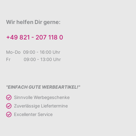
Wir helfen Dir gerne:
+49 821 - 207 118 0
Mo-Do 09:00 - 16:00 Uhr
Fr 09:00 - 13:00 Uhr
"EINFACH GUTE WERBEARTIKEL!"
Sinnvolle Werbegeschenke
Zuverlässige Liefertermine
Excellenter Service