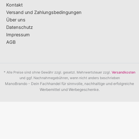
Kontakt
Versand und Zahlungsbedingungen
Über uns
Datenschutz
Impressum
AGB
* Alle Preise sind ohne Gewähr zzgl. gesetzl. Mehrwertsteuer zzgl.
Versandkosten
und ggf. Nachnahmegebühren, wenn nicht anders beschrieben
ManoBrando - Dein Fachhandel für sinnvolle, nachhaltige und erfolgreiche
Werbemittel und Werbegeschenke.
Unverbindliche Preisanfrage