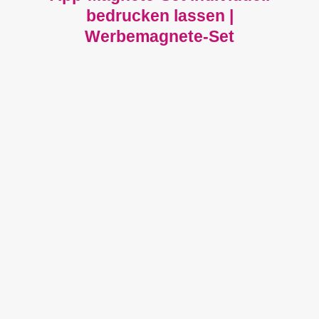
bedrucken lassen |
Werbemagnete-Set