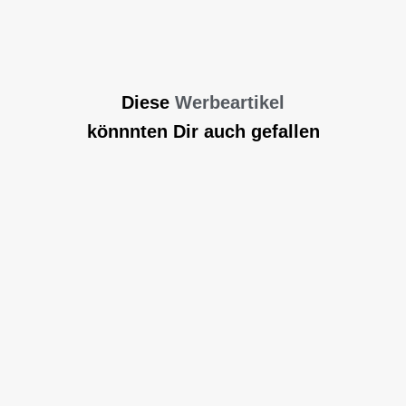
Diese
Werbeartikel
könnnten Dir auch gefallen