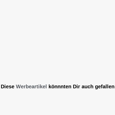
Diese
Werbeartikel
könnnten Dir auch gefallen