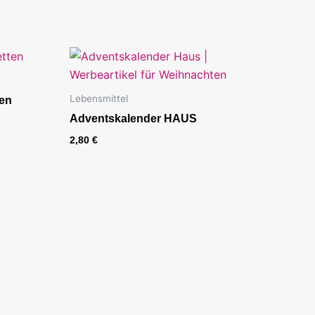
Lebensmittel
ten
Adventskalender HAUS
2,80
€