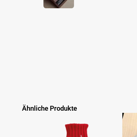
Ähnliche Produkte