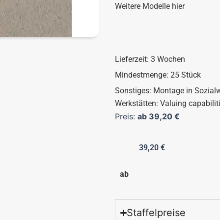
Weitere Modelle hier
Lieferzeit: 3 Wochen
Mindestmenge: 25 Stück
Sonstiges: Montage in Sozialw
Werkstätten: Valuing capabilit
Preis:
ab
39,20
€
39,20
€
ab
Staffelpreise