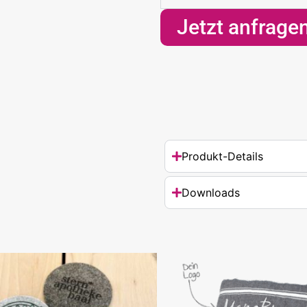
Jetzt anfrage
Produkt-Details
Downloads