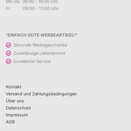
Mo-Do 09:00 - 16:00 Uhr
Fr 09:00 - 13:00 Uhr
"EINFACH GUTE WERBEARTIKEL!"
Sinnvolle Werbegeschenke
Zuverlässige Liefertermine
Excellenter Service
Kontakt
Versand und Zahlungsbedingungen
Über uns
Datenschutz
Impressum
AGB