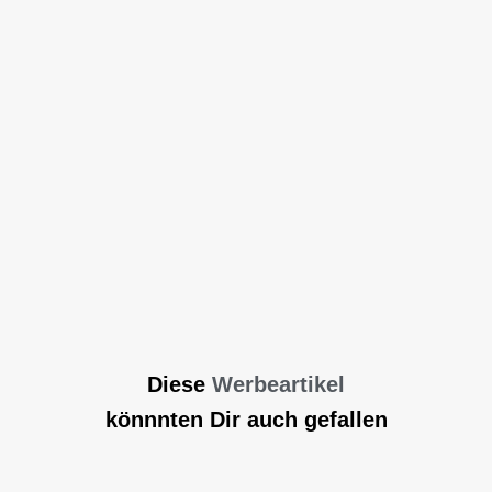
Diese
Werbeartikel
könnnten Dir auch gefallen