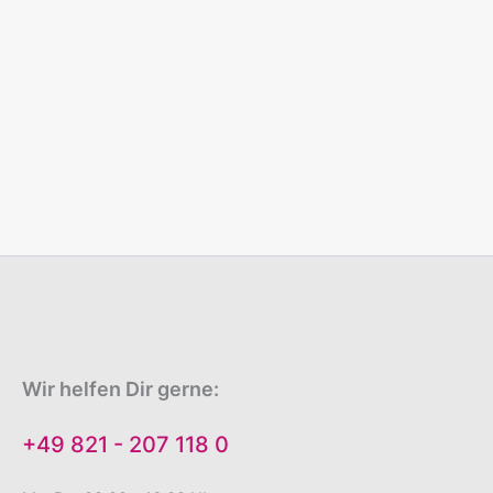
Wir helfen Dir gerne:
+49 821 - 207 118 0