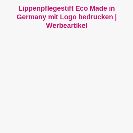
Lippenpflegestift Eco Made in
Germany mit Logo bedrucken |
Werbeartikel