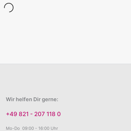
Wir helfen Dir gerne:
+49 821 - 207 118 0
Mo-Do 09:00 - 16:00 Uhr