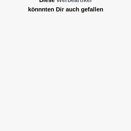
Diese
Werbeartikel
könnnten Dir auch gefallen