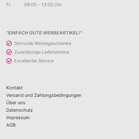
Fr 09:00 - 13:00 Uhr
"EINFACH GUTE WERBEARTIKEL!"
Sinnvolle Werbegeschenke
Zuverlässige Liefertermine
Excellenter Service
Kontakt
Versand und Zahlungsbedingungen
Über uns
Datenschutz
Impressum
AGB