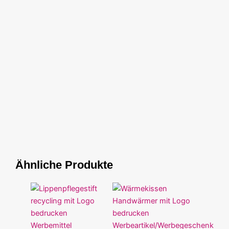
Ähnliche Produkte