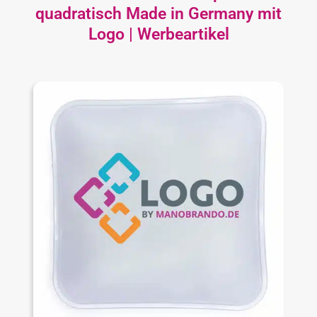
quadratisch Made in Germany mit
Logo | Werbeartikel