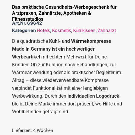
Das praktische Gesundheits-Werbegeschenk für
Arztpraxen, Zahnärzte, Apotheken &
Fitnessstudios
Art.Nr.
69642
Kategorien
Hotels
,
Kosmetik
,
Kühlkissen
,
Zahnarzt
Die quadratische
Kühl- und Wärmekompresse
Made in Germany ist ein hochwertiger
Werbeartikel
mit echtem Mehrwert für Deine
Kunden. Ob zur Kühlung nach Behandlungen, zur
Wärmeanwendung oder als praktischer Begleiter im
Alltag – diese wiederverwendbare Kompresse
verbindet Funktionalität mit einer langlebigen
Werbewirkung. Durch den
individuellen Logodruck
bleibt Deine Marke immer dort präsent, wo Hilfe und
Wohlbefinden gefragt sind.
Lieferzeit: 4 Wochen