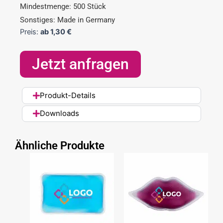
Mindestmenge: 500 Stück
Sonstiges: Made in Germany
Preis:
ab
1,30
€
Jetzt anfragen
Produkt-Details
Downloads
Ähnliche Produkte