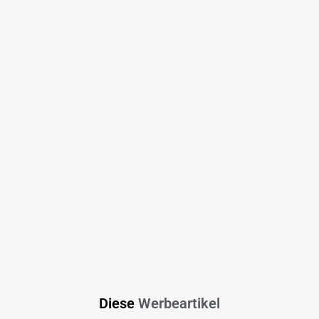
Diese
Werbeartikel