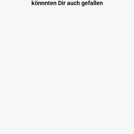
könnnten Dir auch gefallen