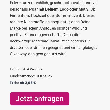
Feier – unzerbrechlich, geschmacksneutral und voll
personalisierbar
mit Deinem Logo oder Motiv
. Ob
Firmenfeier, Hochzeit oder Sommer-Event: Dieses
robuste Kunststoffglas sorgt dafür, dass Deine
Marke bei jedem Anstoßen sichtbar wird und
positive Erinnerungen schafft. Durch die
hochwertige Materialqualität ist es bestens für
draußen oder drinnen geeignet und ein langlebiges
Giveaway, das gern genutzt wird.
Lieferzeit: 4 Wochen
Mindestmenge: 100 Stück
Preis:
ab
2,65
€
Jetzt anfragen