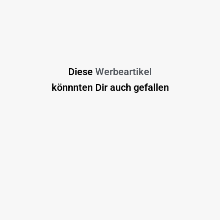
Diese
Werbeartikel
könnnten Dir auch gefallen