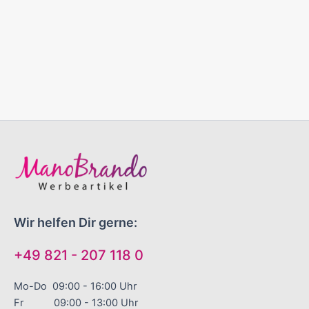
Wir helfen Dir gerne:
+49 821 - 207 118 0
Mo-Do 09:00 - 16:00 Uhr
Fr 09:00 - 13:00 Uhr