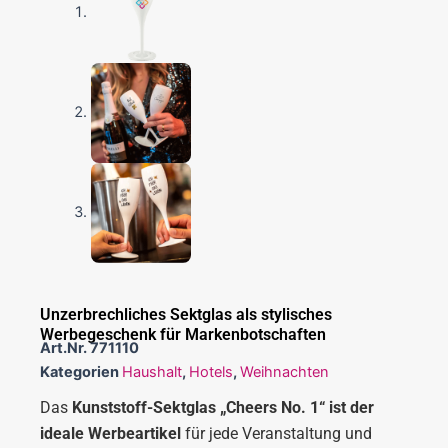
Unzerbrechliches Sektglas als stylisches
Werbegeschenk für Markenbotschaften
Art.Nr.
771110
Kategorien
Haushalt
,
Hotels
,
Weihnachten
Das
Kunststoff-Sektglas „Cheers No. 1“ ist der
ideale Werbeartikel
für jede Veranstaltung und