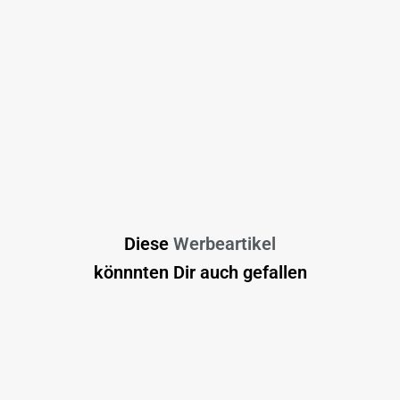
Diese
Werbeartikel
könnnten Dir auch gefallen