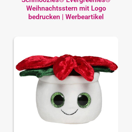
Weihnachtsstern mit Logo
bedrucken | Werbeartikel