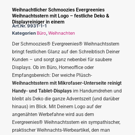
Weihnachtlicher Schmoozies Evergreenies
Weihnachtsstern mit Logo – festliche Deko &
Displayreiniger in einem
Art.Nr.
9931-1-1
Kategorien
Büro
,
Weihnachten
Der Schmoozies® Evergreenies® Weihnachtsstern
bringt festlichen Glanz auf den Schreibtisch Deiner
Kunden – und sorgt ganz nebenbei für saubere
Displays. Ob im Büro, Homeoffice oder
Empfangsbereich: Der weiche Plüsch-
Weihnachtsstern mit Mikrofaser-Unterseite reinigt
Handy- und Tablet-Displays
im Handumdrehen und
bleibt als Deko die ganze Adventszeit (und darüber
hinaus) im Blick. Mit Deinem Logo auf der
angenähten Werbefahne wird aus dem
Evergreenies® Weihnachtsstern ein sympathischer,
praktischer Weihnachts-Werbeartikel, den man