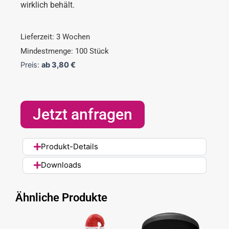
wirklich behält.
Lieferzeit: 3 Wochen
Mindestmenge: 100 Stück
Preis:
ab
3,80
€
Jetzt anfragen
Produkt-Details
Downloads
Ähnliche Produkte