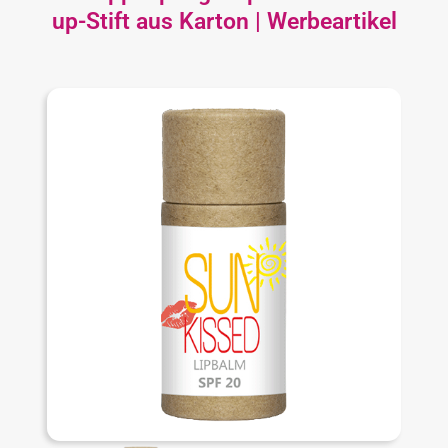
up-Stift aus Karton | Werbeartikel