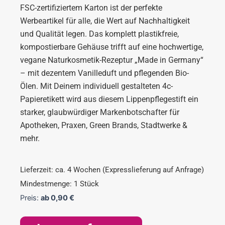
FSC-zertifiziertem Karton ist der perfekte
Werbeartikel für alle, die Wert auf Nachhaltigkeit
und Qualität legen. Das komplett plastikfreie,
kompostierbare Gehäuse trifft auf eine hochwertige,
vegane Naturkosmetik-Rezeptur „Made in Germany“
– mit dezentem Vanilleduft und pflegenden Bio-
Ölen. Mit Deinem individuell gestalteten 4c-
Papieretikett wird aus diesem Lippenpflegestift ein
starker, glaubwürdiger Markenbotschafter für
Apotheken, Praxen, Green Brands, Stadtwerke &
mehr.
Lieferzeit: ca. 4 Wochen (Expresslieferung auf Anfrage)
Mindestmenge: 1 Stück
Preis:
ab
0,90
€