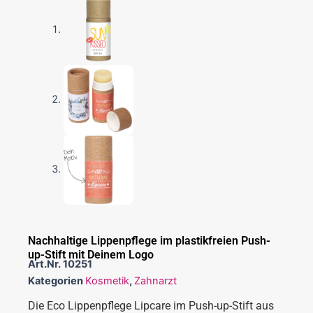
Nachhaltige Lippenpflege im plastikfreien Push-
up-Stift mit Deinem Logo
Art.Nr.
10251
Kategorien
Kosmetik
,
Zahnarzt
Die Eco Lippenpflege Lipcare im Push-up-Stift aus