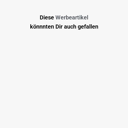
Diese
Werbeartikel
könnnten Dir auch gefallen