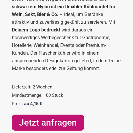
schwarzem Nylon ist ein flexibler Kühlmantel für
Wein, Sekt, Bier & Co.
– ideal, um Getränke
attraktiv und zuverlässig gekühlt zu servieren. Mit
Deinem Logo bedruckt
wird daraus ein
hochwertiges Werbegeschenk für Gastronomie,
Hotellerie, Weinhandel, Events oder Premium-
Kunden. Der Flaschenkühler wird in einem
ansprechenden Designkarton geliefert, in dem Deine
Marke besonders edel zur Geltung kommt.
Lieferzeit: 2 Wochen
Mindestmenge: 100 Stück
Preis:
ab
4,15
€
Jetzt anfragen