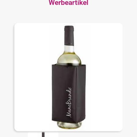
Werbeartikel