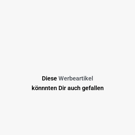
Diese
Werbeartikel
könnnten Dir auch gefallen