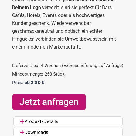
Deinem Logo
veredelt, sind sie perfekt für Bars,
Cafés, Hotels, Events oder als hochwertiges
Kundengeschenk. Wiederverwendbar,
geschmacksneutral und optisch ein echter
Hingucker, verbinden sie Umweltbewusstsein mit
einem modernen Markenauftritt.
Lieferzeit: ca. 4 Wochen (Expresslieferung auf Anfrage)
Mindestmenge: 250 Stück
Preis:
ab
2,80
€
Jetzt anfragen
Produkt-Details
Downloads