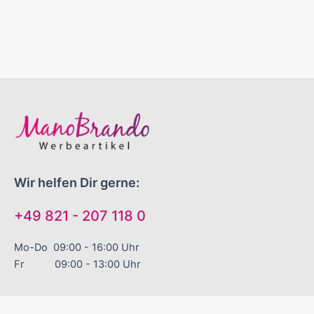
Wir helfen Dir gerne:
+49 821 - 207 118 0
Mo-Do 09:00 - 16:00 Uhr
Fr 09:00 - 13:00 Uhr