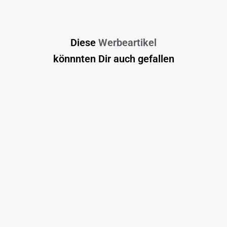
Diese
Werbeartikel
könnnten Dir auch gefallen