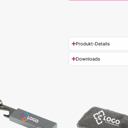
Produkt-Details
Downloads