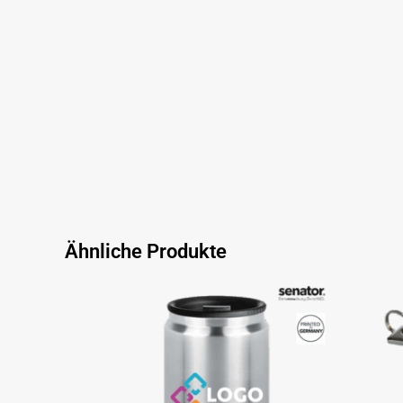
Ähnliche Produkte