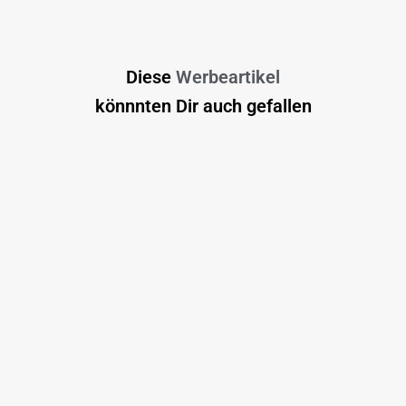
Diese
Werbeartikel
könnnten Dir auch gefallen