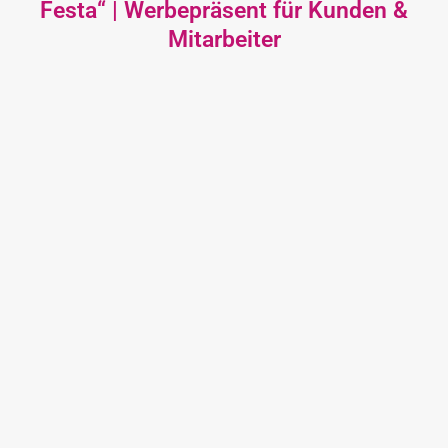
Festa“ | Werbepräsent für Kunden &
Mitarbeiter