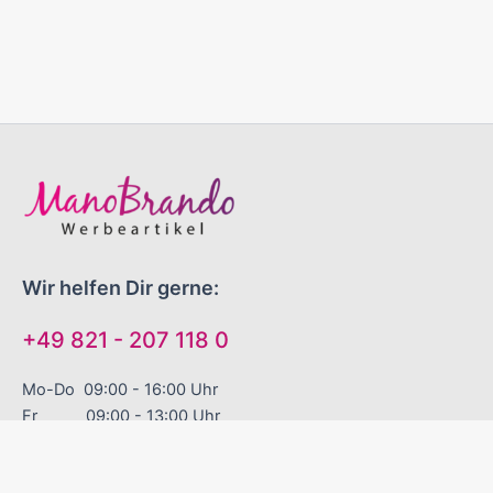
Wir helfen Dir gerne:
+49 821 - 207 118 0
Mo-Do 09:00 - 16:00 Uhr
Fr 09:00 - 13:00 Uhr