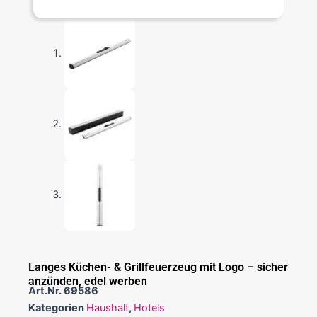
Langes Küchen- & Grillfeuerzeug mit Logo – sicher
anzünden, edel werben
Art.Nr.
69586
Kategorien
Haushalt
,
Hotels