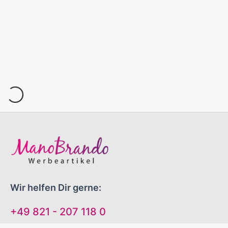
Wir helfen Dir gerne:
+49 821 - 207 118 0