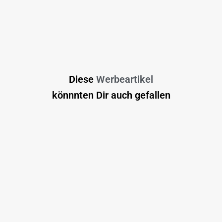
Diese
Werbeartikel
könnnten Dir auch gefallen