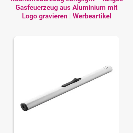
Gasfeuerzeug aus Aluminium mit
Logo gravieren | Werbeartikel