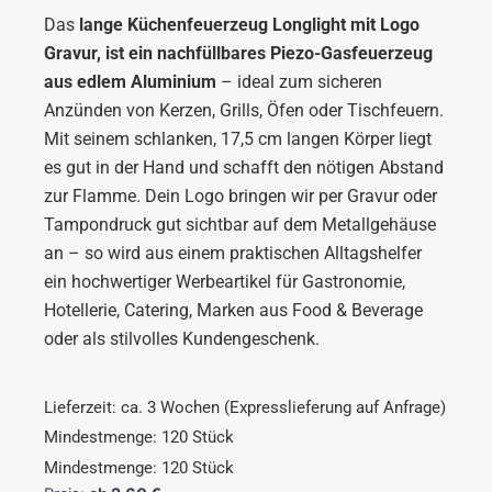
Das
lange Küchenfeuerzeug Longlight mit Logo
Gravur, ist ein nachfüllbares Piezo-Gasfeuerzeug
aus edlem Aluminium
– ideal zum sicheren
Anzünden von Kerzen, Grills, Öfen oder Tischfeuern.
Mit seinem schlanken, 17,5 cm langen Körper liegt
es gut in der Hand und schafft den nötigen Abstand
zur Flamme. Dein Logo bringen wir per Gravur oder
Tampondruck gut sichtbar auf dem Metallgehäuse
an – so wird aus einem praktischen Alltagshelfer
ein hochwertiger Werbeartikel für Gastronomie,
Hotellerie, Catering, Marken aus Food & Beverage
oder als stilvolles Kundengeschenk.
Lieferzeit: ca. 3 Wochen (Expresslieferung auf Anfrage)
Mindestmenge: 120 Stück
Mindestmenge: 120 Stück