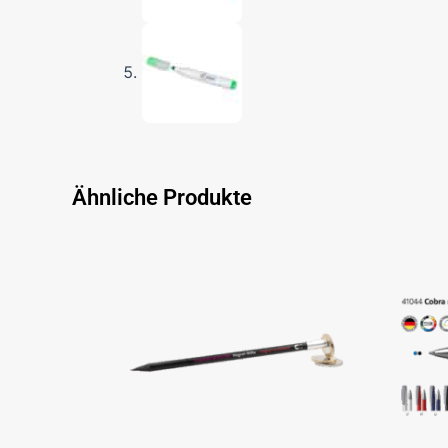
Ähnliche Produkte