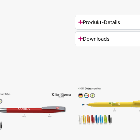
Produkt-Details
Downloads