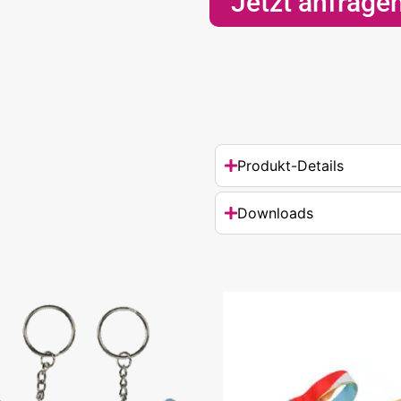
Jetzt anfrage
Produkt-Details
Downloads