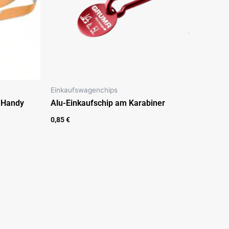
Einkaufswagenchips
 Handy
Alu-Einkaufschip am Karabiner
0,85
€