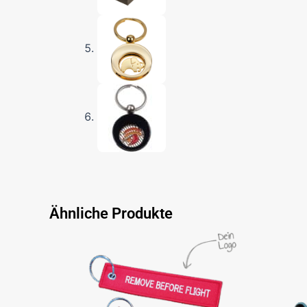
Ähnliche Produkte