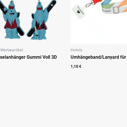
Werbeartikel
Hotels
selanhänger Gummi Voll 3D
Umhängeband/Lanyard für
1,10
€