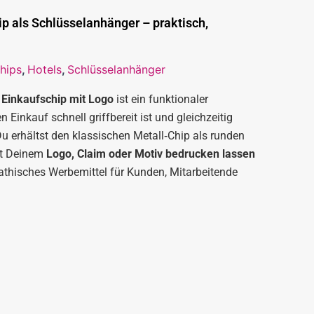
 als Schlüsselanhänger – praktisch,
hips
,
Hotels
,
Schlüsselanhänger
Einkaufschip mit Logo
ist ein funktionaler
n Einkauf schnell griffbereit ist und gleichzeitig
u erhältst den klassischen Metall‑Chip als runden
it Deinem
Logo, Claim oder Motiv bedrucken lassen
athisches Werbemittel für Kunden, Mitarbeitende