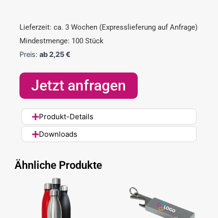
Lieferzeit: ca. 3 Wochen (Expresslieferung auf Anfrage)
Mindestmenge: 100 Stück
Preis:
ab
2,25
€
Jetzt anfragen
Produkt-Details
Downloads
Ähnliche Produkte