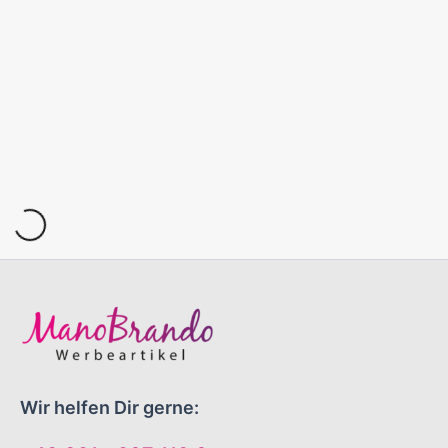
Wir helfen Dir gerne: