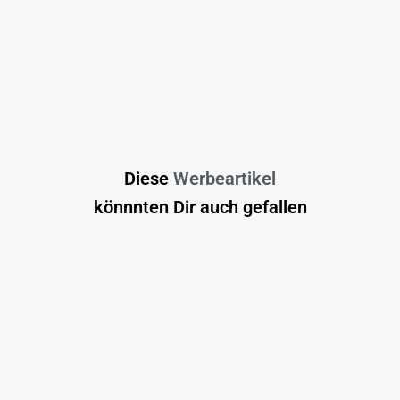
Diese
Werbeartikel
könnnten Dir auch gefallen