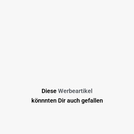
Diese
Werbeartikel
könnnten Dir auch gefallen