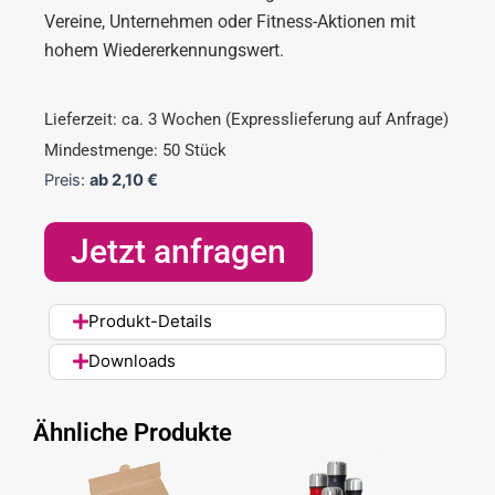
Vereine, Unternehmen oder Fitness-Aktionen mit
hohem Wiedererkennungswert.
Lieferzeit: ca. 3 Wochen (Expresslieferung auf Anfrage)
Mindestmenge: 50 Stück
Preis:
ab
2,10
€
Jetzt anfragen
Produkt-Details
Downloads
Ähnliche Produkte