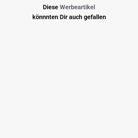
Diese
Werbeartikel
könnnten Dir auch gefallen