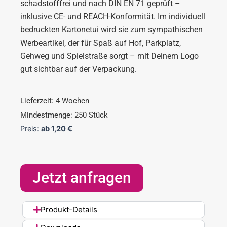
schadstofffrei und nach DIN EN 71 geprüft –
inklusive CE- und REACH-Konformität. Im individuell
bedruckten Kartonetui wird sie zum sympathischen
Werbeartikel, der für Spaß auf Hof, Parkplatz,
Gehweg und Spielstraße sorgt – mit Deinem Logo
gut sichtbar auf der Verpackung.
Lieferzeit: 4 Wochen
Mindestmenge: 250 Stück
Preis:
ab
1,20
€
Jetzt anfragen
Produkt-Details