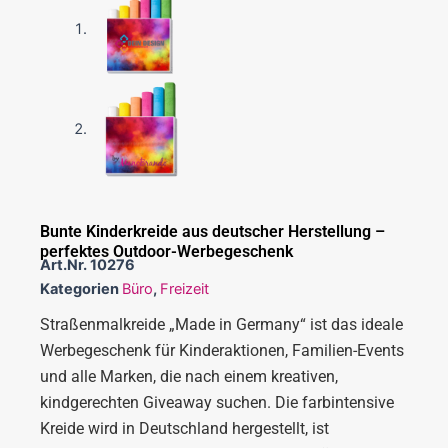
Bunte Kinderkreide aus deutscher Herstellung –
perfektes Outdoor-Werbegeschenk
Art.Nr.
10276
Kategorien
Büro
,
Freizeit
Straßenmalkreide „Made in Germany“ ist das ideale
Werbegeschenk für Kinderaktionen, Familien-Events
und alle Marken, die nach einem kreativen,
kindgerechten Giveaway suchen. Die farbintensive
Kreide wird in Deutschland hergestellt, ist