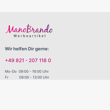
Wir helfen Dir gerne:
+49 821 - 207 118 0
Mo-Do 09:00 - 16:00 Uhr
Fr 09:00 - 13:00 Uhr
"EINFACH GUTE WERBEARTIKEL!"
Sinnvolle Werbegeschenke