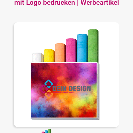
mit Logo bedrucken | Werbeartikel