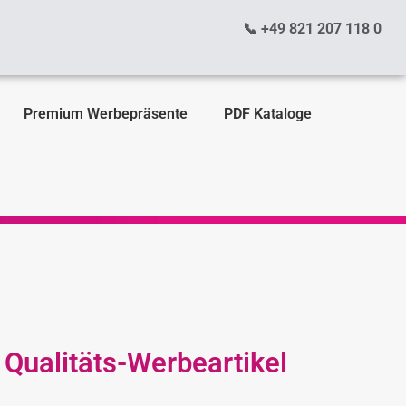
📞 +49 821 207 118 0
Premium Werbepräsente
PDF Kataloge
Qualitäts-Werbeartikel