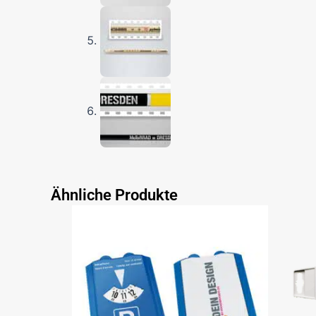
Ähnliche Produkte