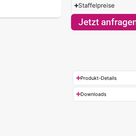
Staffelpreise
Jetzt anfrage
Produkt-Details
Downloads