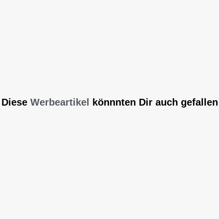
Diese
Werbeartikel
könnnten Dir auch gefallen