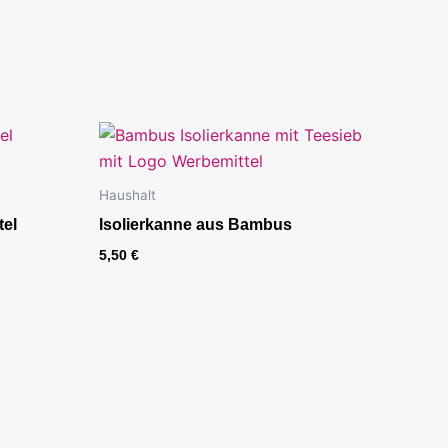
Haushalt
el
Isolierkanne aus Bambus
5,50
€