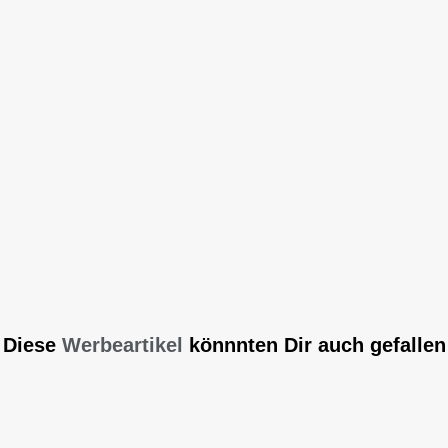
Diese
Werbeartikel
könnnten Dir auch gefallen