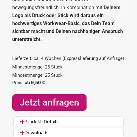
bewegungsfreundlich. In Kombination mit
Deinem
Logo als Druck oder Stick wird daraus ein
hochwertiges Workwear-Basic, das Dein Team
sichtbar macht und Deinen nachhaltigen Anspruch
unterstreicht.
Lieferzeit: ca. 4 Wochen (Expresslieferung auf Anfrage)
Mindestmenge: 25 Stück
Mindestmenge: 25 Stück
Preis:
ab
9,50
€
Jetzt anfragen
Produkt-Details
Downloads