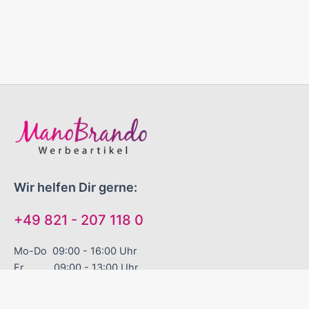
Wir helfen Dir gerne:
+49 821 - 207 118 0
Mo-Do 09:00 - 16:00 Uhr
Fr 09:00 - 13:00 Uhr