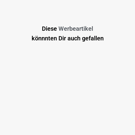
Diese
Werbeartikel
könnnten Dir auch gefallen