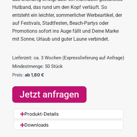
Hutband, das rund um den Kopf verläuft. So
entsteht ein leichter, sommerlicher Werbeartikel, der
auf Festivals, Stadtfesten, Beach-Partys oder
Promotions sofort ins Auge fällt und Deine Marke
mit Sonne, Urlaub und guter Laune verbindet.
Lieferzeit: ca. 3 Wochen (Expresslieferung auf Anfrage)
Mindestmenge: 50 Stück
Preis:
ab
1,80
€
Jetzt anfragen
Produkt-Details
Downloads