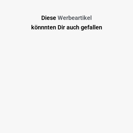
Diese
Werbeartikel
könnnten Dir auch gefallen