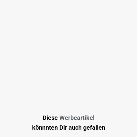
Diese
Werbeartikel
könnnten Dir auch gefallen