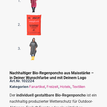
Nachhaltiger Bio-Regenponcho aus Maisstärke –
in Deiner Wunschfarbe und mit Deinem Logo
Art.Nr.
102224
Kategorien
Fanartikel
,
Freizeit
,
Hotels
,
Textilien
Der
individuell gestaltbare Bio-Regenponcho
ist ein
nachhaltig produzierter Wetterschutz für Outdoor-