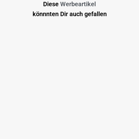
Diese
Werbeartikel
könnnten Dir auch gefallen