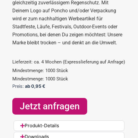
gleichzeitig zuverlässigem Regenschutz. Mit
Deinem Logo auf Poncho und/oder Verpackung
wird er zum nachhaltigen Werbeartikel für
Stadtfeste, Läufe, Festivals, Outdoor-Events oder
Promotions, bei denen Du zeigen möchtest: Unsere
Marke bleibt trocken – und denkt an die Umwelt.
Lieferzeit: ca. 4 Wochen (Expresslieferung auf Anfrage)
Mindestmenge: 1000 Stück
Mindestmenge: 1000 Stück
Preis:
ab
0,95
€
Jetzt anfragen
Produkt-Details
Downloads