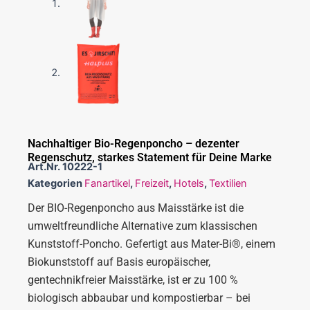
Nachhaltiger Bio-Regenponcho – dezenter
Regenschutz, starkes Statement für Deine Marke
Art.Nr.
10222-1
Kategorien
Fanartikel
,
Freizeit
,
Hotels
,
Textilien
Der BIO-Regenponcho aus Maisstärke ist die
umweltfreundliche Alternative zum klassischen
Kunststoff-Poncho. Gefertigt aus Mater-Bi®, einem
Biokunststoff auf Basis europäischer,
gentechnikfreier Maisstärke, ist er zu 100 %
biologisch abbaubar und kompostierbar – bei