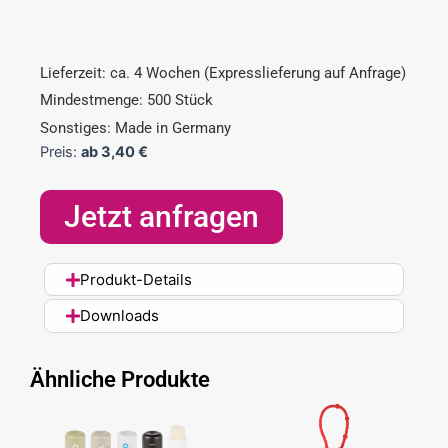
Lieferzeit: ca. 4 Wochen (Expresslieferung auf Anfrage)
Mindestmenge: 500 Stück
Sonstiges: Made in Germany
Preis:
ab
3,40
€
Jetzt anfragen
Produkt-Details
Downloads
Ähnliche Produkte