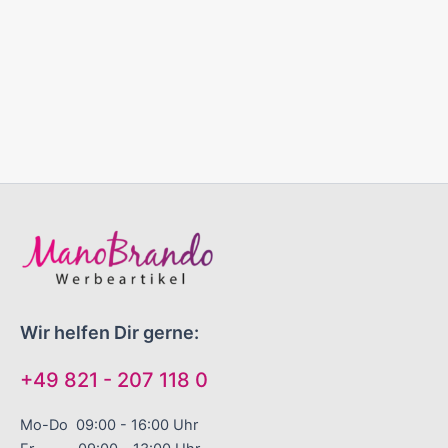
Wir helfen Dir gerne:
+49 821 - 207 118 0
Mo-Do 09:00 - 16:00 Uhr