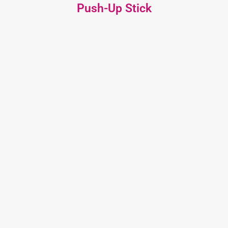
Push-Up Stick