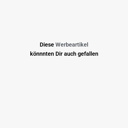
Diese
Werbeartikel
könnnten Dir auch gefallen