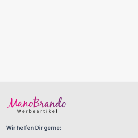
Wir helfen Dir gerne: