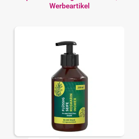
Werbeartikel