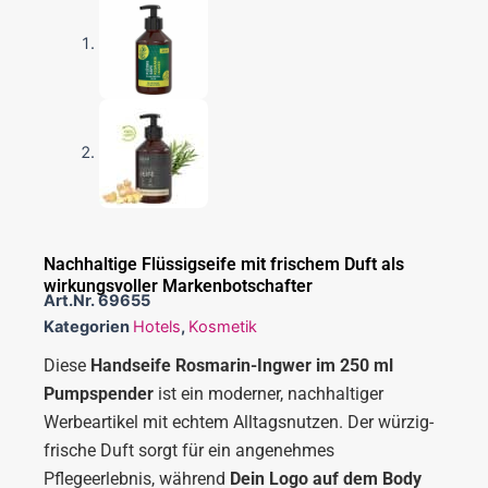
Nachhaltige Flüssigseife mit frischem Duft als
wirkungsvoller Markenbotschafter
Art.Nr.
69655
Kategorien
Hotels
,
Kosmetik
Diese
Handseife Rosmarin-Ingwer im 250 ml
Pumpspender
ist ein moderner, nachhaltiger
Werbeartikel mit echtem Alltagsnutzen. Der würzig-
frische Duft sorgt für ein angenehmes
Pflegeerlebnis, während
Dein Logo auf dem Body