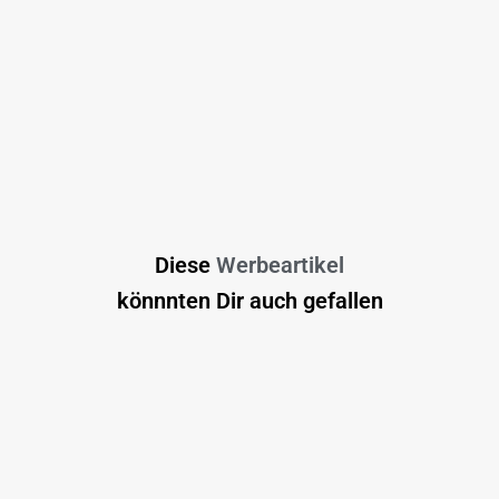
Diese
Werbeartikel
könnnten Dir auch gefallen