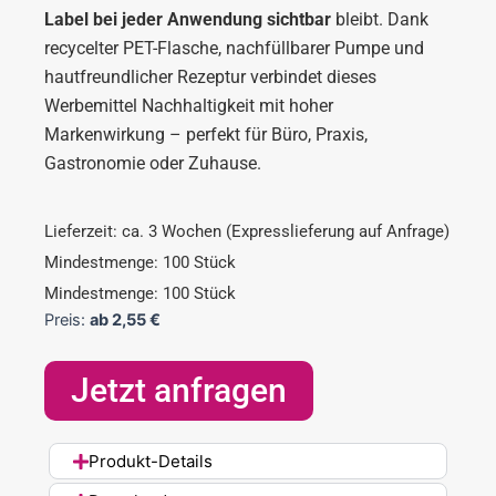
Label bei jeder Anwendung sichtbar
bleibt. Dank
recycelter PET-Flasche, nachfüllbarer Pumpe und
hautfreundlicher Rezeptur verbindet dieses
Werbemittel Nachhaltigkeit mit hoher
Markenwirkung – perfekt für Büro, Praxis,
Gastronomie oder Zuhause.
Lieferzeit: ca. 3 Wochen (Expresslieferung auf Anfrage)
Mindestmenge: 100 Stück
Mindestmenge: 100 Stück
Preis:
ab
2,55
€
Jetzt anfragen
Produkt-Details