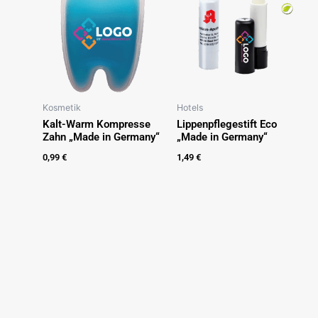
Kosmetik
Hotels
Kalt-Warm Kompresse
Lippenpflegestift Eco
Zahn „Made in Germany“
„Made in Germany“
0,99
€
1,49
€