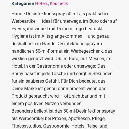
Kategorien
Hotels
,
Kosmetik
Hände Desinfektionsspray 50 ml als praktischer
Werbeartikel – ideal für unterwegs, im Büro oder auf
Events, individuell mit Deinem Logo bedruckt.
Hygiene ist im Alltag angekommen – und genau
deshalb ist ein Hände Desinfektionsspray im
handlichen 50-ml-Format ein Werbegeschenk, das
wirklich genutzt wird. Ob im Büro, auf Messen, im
Hotel, in der Gastronomie oder unterwegs: Das
Spray passt in jede Tasche und sorgt in Sekunden
für ein sauberes Gefühl. Für Dich bedeutet das:
Deine Marke ist genau dann präsent, wenn das
Produkt gebraucht wird – oft, sichtbar und mit
einem positiven Nutzen verbunden.
Besonders beliebt ist das 50-ml-Desinfektionsspray
als Werbeartikel bei Praxen, Apotheken, Pflege,
Fitnessstudios, Gastronomie, Hotels, Reise- und