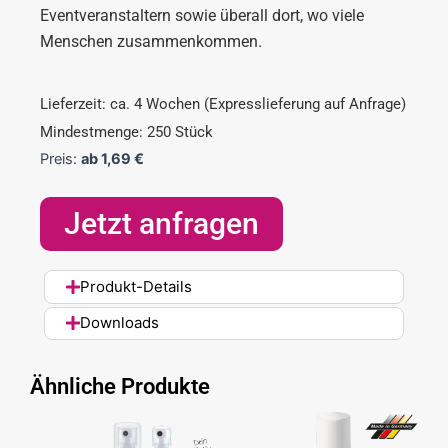
Eventveranstaltern sowie überall dort, wo viele
Menschen zusammenkommen.
Lieferzeit: ca. 4 Wochen (Expresslieferung auf Anfrage)
Mindestmenge: 250 Stück
Preis:
ab
1,69
€
Jetzt anfragen
Produkt-Details
Downloads
Ähnliche Produkte