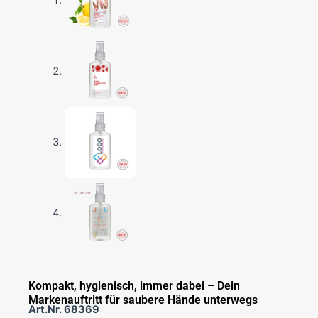
Kompakt, hygienisch, immer dabei – Dein
Markenauftritt für saubere Hände unterwegs
Art.Nr.
68369