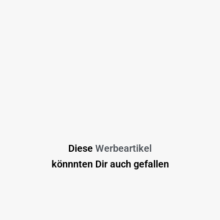
Diese
Werbeartikel
könnnten Dir auch gefallen