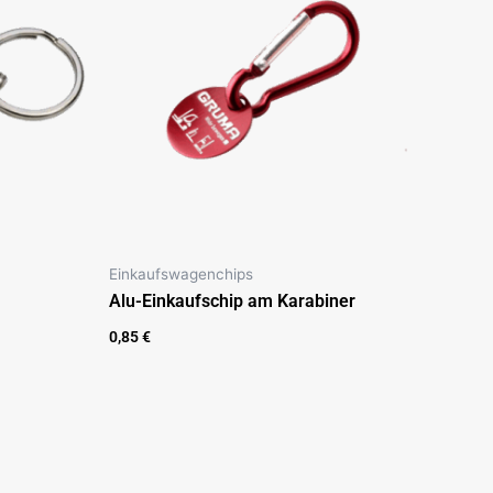
Einkaufswagenchips
Alu-Einkaufschip am Karabiner
0,85
€