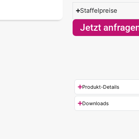
Staffelpreise
Jetzt anfrage
Produkt-Details
Downloads