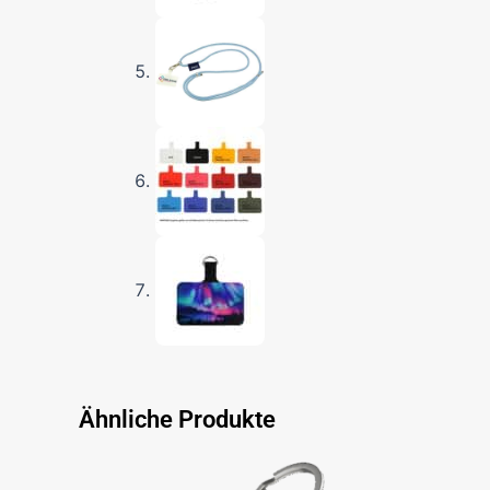
Ähnliche Produkte