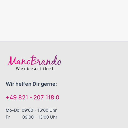
Wir helfen Dir gerne:
+49 821 - 207 118 0
Mo-Do 09:00 - 16:00 Uhr
Fr 09:00 - 13:00 Uhr