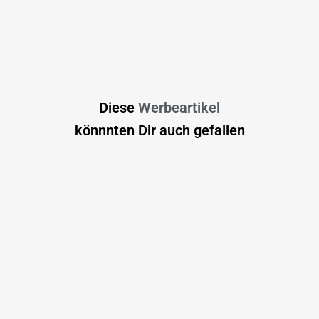
Diese
Werbeartikel
könnnten Dir auch gefallen