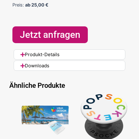
Preis:
ab
25,00
€
Jetzt anfragen
Produkt-Details
Downloads
Ähnliche Produkte