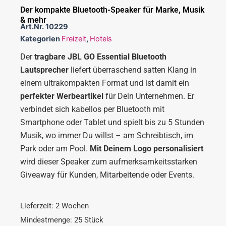
Der kompakte Bluetooth-Speaker für Marke, Musik
& mehr
Art.Nr.
10229
Kategorien
Freizeit
,
Hotels
Der
tragbare JBL GO Essential Bluetooth
Lautsprecher
liefert überraschend satten Klang in
einem ultrakompakten Format und ist damit ein
perfekter Werbeartikel
für Dein Unternehmen. Er
verbindet sich kabellos per Bluetooth mit
Smartphone oder Tablet und spielt bis zu 5 Stunden
Musik, wo immer Du willst – am Schreibtisch, im
Park oder am Pool.
Mit Deinem Logo personalisiert
wird dieser Speaker zum aufmerksamkeitsstarken
Giveaway für Kunden, Mitarbeitende oder Events.
Lieferzeit: 2 Wochen
Mindestmenge: 25 Stück