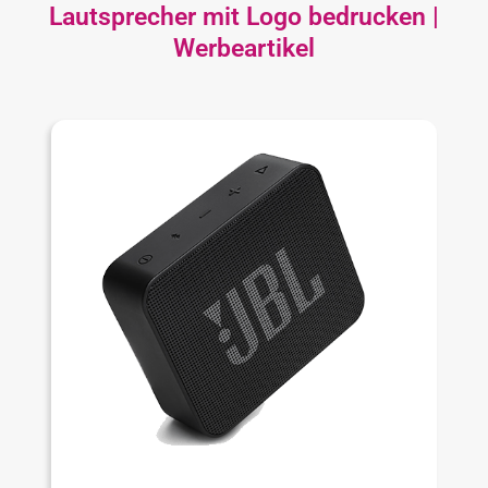
Lautsprecher mit Logo bedrucken |
Werbeartikel