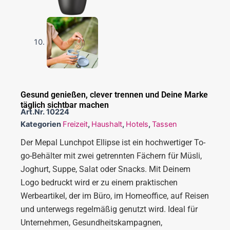
Gesund genießen, clever trennen und Deine Marke
täglich sichtbar machen
Art.Nr.
10224
Kategorien
Freizeit
,
Haushalt
,
Hotels
,
Tassen
Der Mepal Lunchpot Ellipse ist ein hochwertiger To-
go-Behälter mit zwei getrennten Fächern für Müsli,
Joghurt, Suppe, Salat oder Snacks. Mit Deinem
Logo bedruckt wird er zu einem praktischen
Werbeartikel, der im Büro, im Homeoffice, auf Reisen
und unterwegs regelmäßig genutzt wird. Ideal für
Unternehmen, Gesundheitskampagnen,