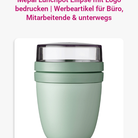
bedrucken | Werbeartikel für Büro,
Mitarbeitende & unterwegs