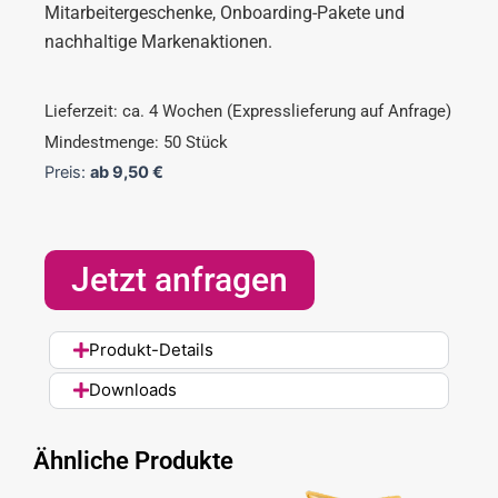
Mitarbeitergeschenke, Onboarding-Pakete und
nachhaltige Markenaktionen.
Lieferzeit: ca. 4 Wochen (Expresslieferung auf Anfrage)
Mindestmenge: 50 Stück
Preis:
ab
9,50
€
Jetzt anfragen
Produkt-Details
Downloads
Ähnliche Produkte