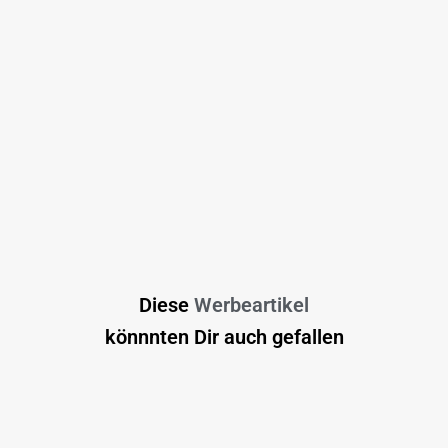
Diese
Werbeartikel
könnnten Dir auch gefallen