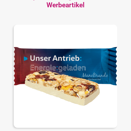
Werbeartikel