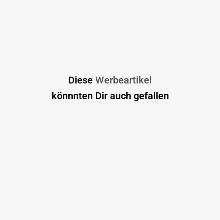
Diese
Werbeartikel
könnnten Dir auch gefallen