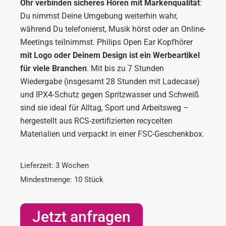
Ohr verbinden sicheres Hören mit Markenqualität
:
Du nimmst Deine Umgebung weiterhin wahr,
während Du telefonierst, Musik hörst oder an Online-
Meetings teilnimmst. Philips Open Ear Kopfhörer
mit Logo oder Deinem Design ist ein Werbeartikel
für viele Branchen
. Mit bis zu 7 Stunden
Wiedergabe (insgesamt 28 Stunden mit Ladecase)
und IPX4-Schutz gegen Spritzwasser und Schweiß
sind sie ideal für Alltag, Sport und Arbeitsweg –
hergestellt aus RCS-zertifizierten recycelten
Materialien und verpackt in einer FSC-Geschenkbox.
Lieferzeit: 3 Wochen
Mindestmenge: 10 Stück
Jetzt anfragen