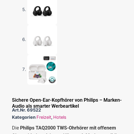
Sichere Open-Ear-Kopfhörer von Philips – Marken-
Audio als smarter Werbeartikel
Art.Nr.
69522
Kategorien
Freizeit
,
Hotels
Die
Philips TAQ2000 TWS-Ohrhörer mit offenem