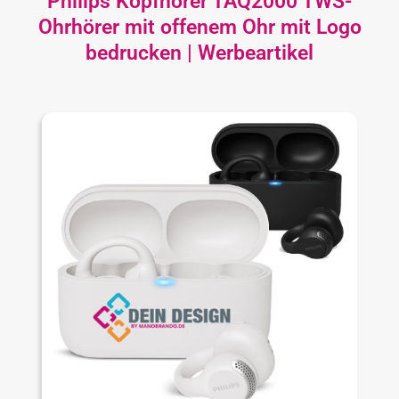
Philips Kopfhörer TAQ2000 TWS-
Ohrhörer mit offenem Ohr mit Logo
bedrucken | Werbeartikel