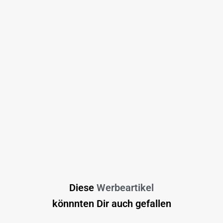
Diese
Werbeartikel
könnnten Dir auch gefallen