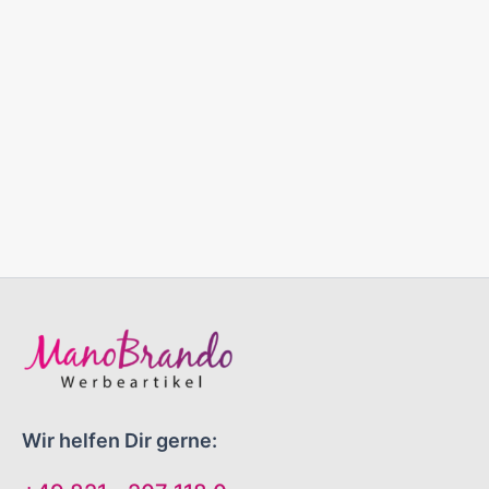
Wir helfen Dir gerne: