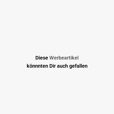
Diese
Werbeartikel
könnnten Dir auch gefallen