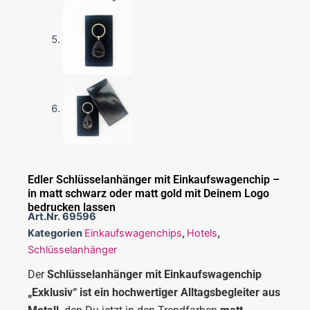
Edler Schlüsselanhänger mit Einkaufswagenchip –
in matt schwarz oder matt gold mit Deinem Logo
bedrucken lassen
Art.Nr.
69596
Kategorien
Einkaufswagenchips
,
Hotels
,
Schlüsselanhänger
Der
Schlüsselanhänger mit Einkaufswagenchip
„Exklusiv“ ist ein hochwertiger Alltagsbegleiter aus