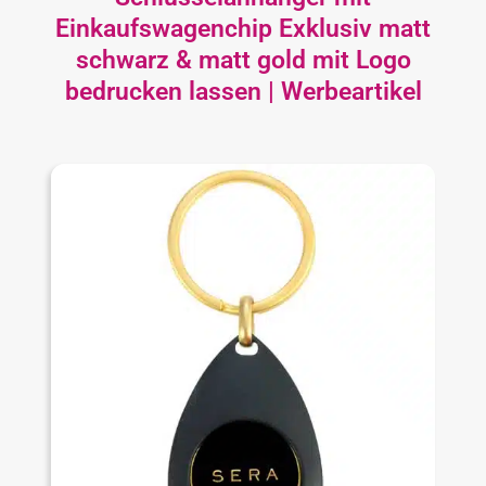
Einkaufswagenchip Exklusiv matt
schwarz & matt gold mit Logo
bedrucken lassen | Werbeartikel