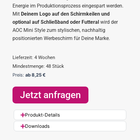
Energie im Produktionsprozess eingespart werden.
Mit
Deinem Logo auf den Schirmkeilen und
optional auf Schließband oder Futteral
wird der
AOC Mini Style zum stylischen, nachhaltig
positionierten Werbeschirm für Deine Marke.
Lieferzeit: 4 Wochen
Mindestmenge: 48 Stück
Preis:
ab
8,25
€
Jetzt anfragen
Produkt-Details
Downloads