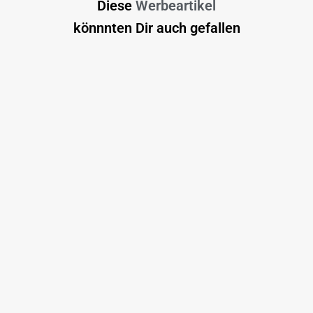
Diese
Werbeartikel
könnnten Dir auch gefallen