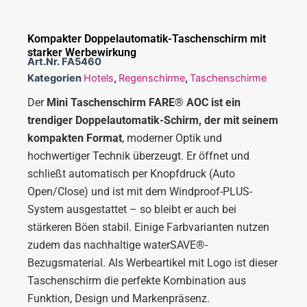
Kompakter Doppelautomatik-Taschenschirm mit
starker Werbewirkung
Art.Nr.
FA5460
Kategorien
Hotels
,
Regenschirme
,
Taschenschirme
Der
Mini Taschenschirm FARE® AOC ist ein
trendiger Doppelautomatik-Schirm, der mit seinem
kompakten Format
, moderner Optik und
hochwertiger Technik überzeugt. Er öffnet und
schließt automatisch per Knopfdruck (Auto
Open/Close) und ist mit dem Windproof-PLUS-
System ausgestattet – so bleibt er auch bei
stärkeren Böen stabil. Einige Farbvarianten nutzen
zudem das nachhaltige waterSAVE®-
Bezugsmaterial. Als Werbeartikel mit Logo ist dieser
Taschenschirm die perfekte Kombination aus
Funktion, Design und Markenpräsenz.