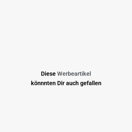
Diese
Werbeartikel
könnnten Dir auch gefallen