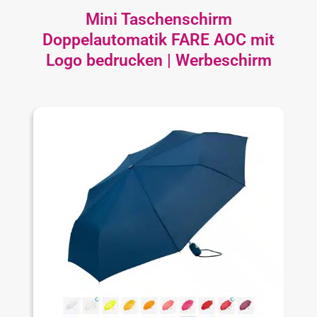
Mini Taschenschirm
Doppelautomatik FARE AOC mit
Logo bedrucken | Werbeschirm