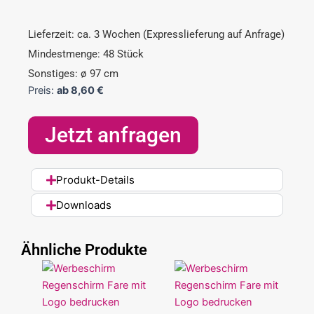
Lieferzeit: ca. 3 Wochen (Expresslieferung auf Anfrage)
Mindestmenge: 48 Stück
Sonstiges: ø 97 cm
Preis:
ab
8,60
€
Jetzt anfragen
Produkt-Details
Downloads
Ähnliche Produkte