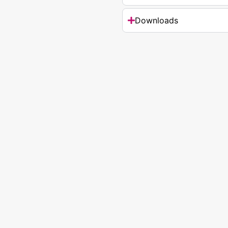
Downloads