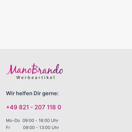
Wir helfen Dir gerne:
+49 821 - 207 118 0
Mo-Do 09:00 - 16:00 Uhr
Fr 09:00 - 13:00 Uhr