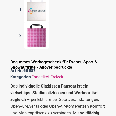
Bequemes Werbegeschenk für Events, Sport &
Showauftritte - Allover bedruckte
Art.Nr.
69587
Kategorien
Fanartikel
,
Freizeit
Das
individuelle Sitzkissen Fanseat ist ein
vielseitiges Stadionsitzkissen und Werbeartikel
zugleich
– perfekt, um bei Sportveranstaltungen,
Open-Air-Events oder Open-Air-Konferenzen Komfort
und Markenpräsenz zu verbinden. Mit
vollflächig