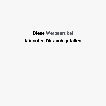
Diese
Werbeartikel
könnnten Dir auch gefallen