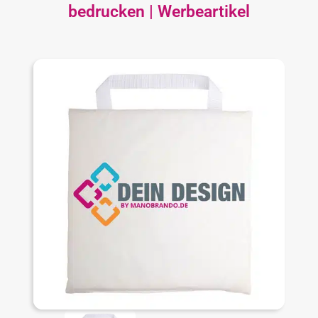
bedrucken | Werbeartikel