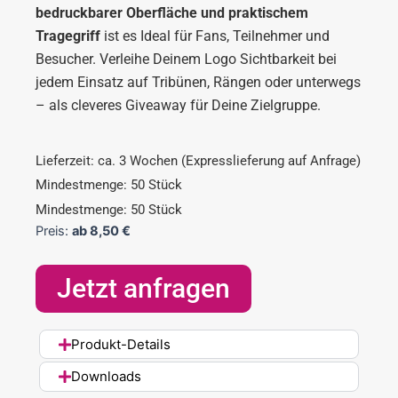
bedruckbarer Oberfläche und praktischem
Tragegriff
ist es Ideal für Fans, Teilnehmer und
Besucher. Verleihe Deinem Logo Sichtbarkeit bei
jedem Einsatz auf Tribünen, Rängen oder unterwegs
– als cleveres Giveaway für Deine Zielgruppe.
Lieferzeit: ca. 3 Wochen (Expresslieferung auf Anfrage)
Mindestmenge: 50 Stück
Mindestmenge: 50 Stück
Preis:
ab
8,50
€
Jetzt anfragen
Produkt-Details
Downloads